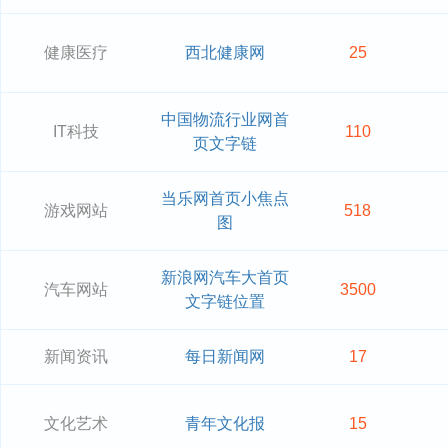
健康医疗
西北健康网
25
中国物流行业网首
IT科技
110
页文字链
当乐网首页小焦点
游戏网站
518
图
新浪网汽车大首页
汽车网站
3500
文字链位置
新闻资讯
每日新闻网
17
文化艺术
青年文化报
15