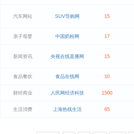
汽车网站
SUV导购网
15
亲子母婴
中国奶粉网
17
新闻资讯
央视在线直播网
15
食品餐饮
食品在线网
10
财经商业
人民网经济科技
1500
生活消费
上海热线生活
65