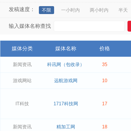
发稿速度：
不限
一小时内
两小时内
半天
输入媒体名称查找
媒体分类
媒体名称
价格
新闻资讯
科讯网（包收录）
35
游戏网站
远航游戏网
10
IT科技
1717科技网
17
新闻资讯
精加工网
18