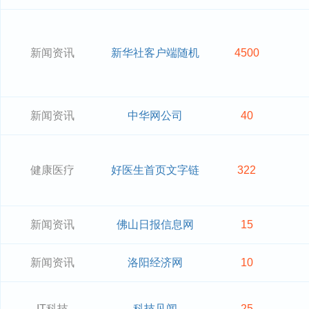
新闻资讯
新华社客户端随机
4500
新闻资讯
中华网公司
40
健康医疗
好医生首页文字链
322
新闻资讯
佛山日报信息网
15
新闻资讯
洛阳经济网
10
IT科技
科技见闻
25