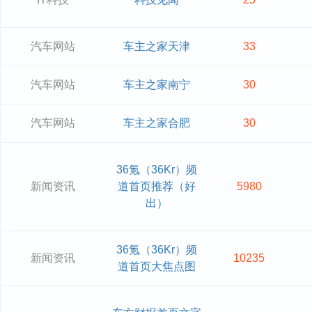
汽车网站
车主之家天津
33
汽车网站
车主之家南宁
30
汽车网站
车主之家合肥
30
36氪（36Kr）频
新闻资讯
道首页推荐（好
5980
出）
36氪（36Kr）频
新闻资讯
10235
道首页大焦点图