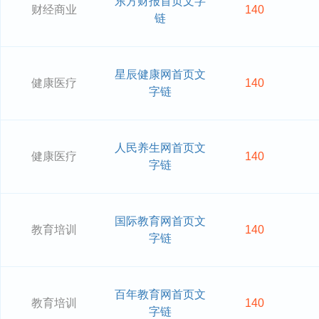
东方财报首页文字
财经商业
140
链
星辰健康网首页文
健康医疗
140
字链
人民养生网首页文
健康医疗
140
字链
国际教育网首页文
教育培训
140
字链
百年教育网首页文
教育培训
140
字链