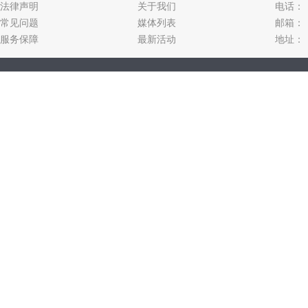
法律声明
关于我们
电话：
常见问题
媒体列表
邮箱：
服务保障
最新活动
地址：