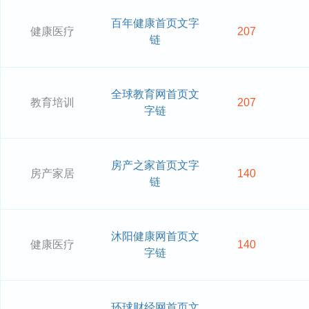
百年健康首页文字
健康医疗
207
链
全球教育网首页文
教育培训
207
字链
房产之家首页文字
房产家居
140
链
沐阳健康网首页文
健康医疗
140
字链
环球财经网首页文