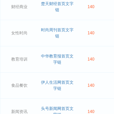
楚天财经首页文字
财经商业
140
链
时尚周刊首页文字
女性时尚
140
链
中华教育报首页文
教育培训
140
字链
伊人生活网首页文
食品餐饮
140
字链
头号新闻网首页文
新闻资讯
140