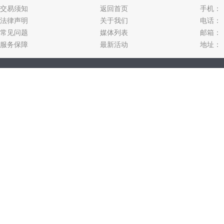
交易须知
返回首页
手机：
法律声明
关于我们
电话：
常见问题
媒体列表
邮箱：
服务保障
最新活动
地址：