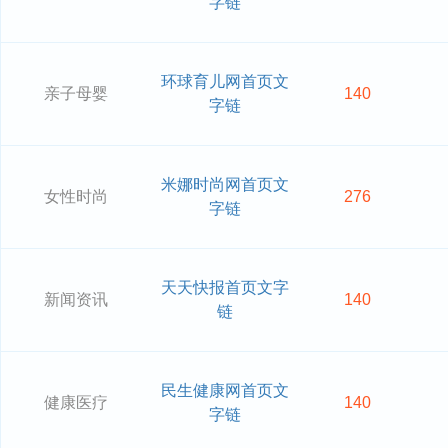
字链
环球育儿网首页文
亲子母婴
140
字链
米娜时尚网首页文
女性时尚
276
字链
天天快报首页文字
新闻资讯
140
链
民生健康网首页文
健康医疗
140
字链