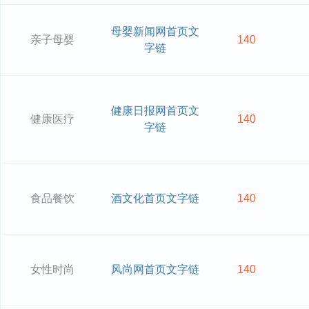
母婴新闻网首页文
亲子母婴
140
字链
健康日报网首页文
健康医疗
140
字链
食品餐饮
酒文化首页文字链
140
女性时尚
风尚网首页文字链
140